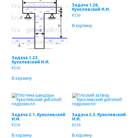
Задача 1.26.
Куколевский И.И.
₽
250
В корзину
Задача 1.23.
Куколевский И.И.
₽
250
В корзину
Задача 2.1. Куколевский
Задача 2.3. Куколевский
И.И.
И.И.
₽
250
₽
250
В корзину
В корзину