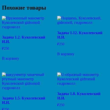
Похожие товары
Задача 1.12. Куколевский
Задача 1.2. Куколевский
И.И.
И.И.
₽
250
₽
250
В корзину
В корзину
Задача 1.8. Куколевский
Задача 1.5. Куколевский
И.И.
И.И.
₽
250
₽
250