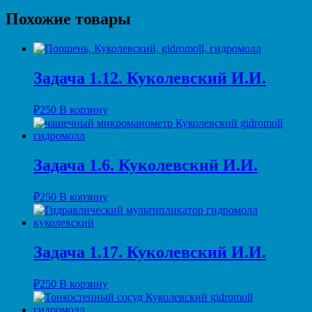
Похожие товары
Задача 1.12. Куколевский И.И.
₽
250
В корзину
Задача 1.6. Куколевский И.И.
₽
250
В корзину
Задача 1.17. Куколевский И.И.
₽
250
В корзину