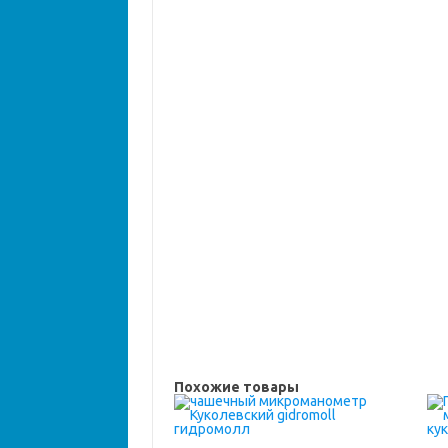
Похожие товары